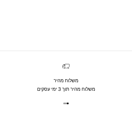
משלוח מהיר
משלוח מהיר תוך 3 ימי עסקים
עבור לפריט 1
עבור לפריט 2
עבור לפריט 3