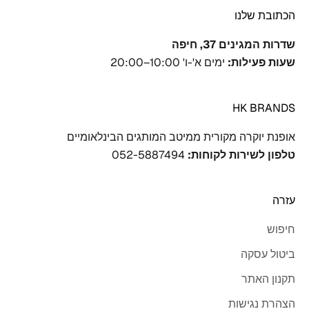
הכתובת שלנו
שדרות המגינים 37, חיפה
שעות פעילות:
ימים א'-ו' 10:00–20:00
HK BRANDS
אופנת יוקרה מקורית ממיטב המותגים הבינלאומיים
טלפון לשירות לקוחות:
‎052-5887494
עזרה
חיפוש
ביטול עסקה
תקנון האתר
הצהרת נגישות