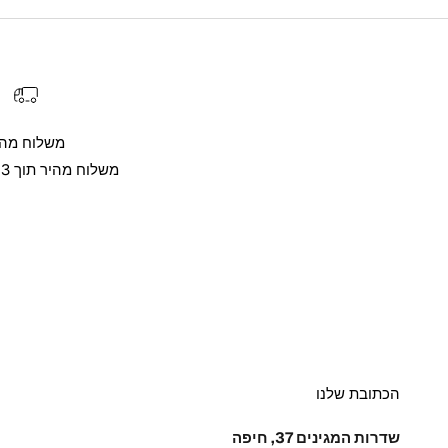
משלוח מהי
משלוח מהיר תוך 3 ימי עסקים
הכתובת שלנו
שדרות המגינים 37, חיפה