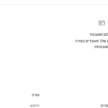
ום מאובטח
שלך מעובדים בצורה
אובטחת.
עזרה
מיים
חיפוש