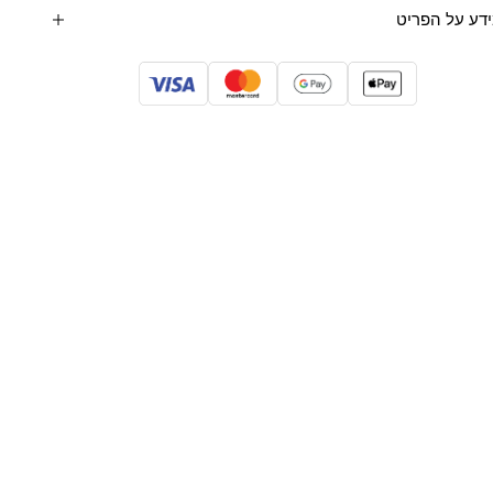
דע על הפריט