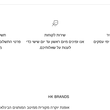
ר
שירות לקוחות
תשל
אנו זמינים מיום ראשון עד יום שישי כדי
פרטי התשלום 
לענות על שאלותיכם.
מ
HK BRANDS
אופנת יוקרה מקורית ממיטב המותגים הבינלאו