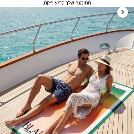
ההזמנה שלך כרגע ריקה.
זום על התמונה