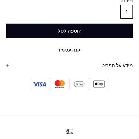
מידה:
1
הוספה לסל
קנה עכשיו
מידע על הפריט