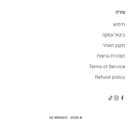
עזרה
חיפוש
ביטול עסקה
תקנון האתר
הצהרת נגישות
Terms of Service
Refund policy
© 2026 - HK BRANDS