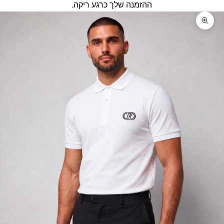
ההזמנה שלך כרגע ריקה.
זום על התמונה