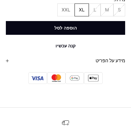
XXL
XL
L
M
S
הוספה לסל
קנה עכשיו
מידע על הפריט