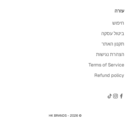
עזרה
חיפוש
ביטול עסקה
תקנון האתר
הצהרת נגישות
Terms of Service
Refund policy
© 2026 - HK BRANDS